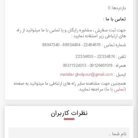
بازدیدها: 0
تماس با ما :
جهت ثبت سفارش ، مشاوره رایگان و یا تماس با ما میتوانید از راه
های ارتباطی زیر استفاده نمایید :
شماره تماس : 22484679 - 88934494 - 88947340
تلفن : 22334874 – 22334635
همراه : 09126467078 - 09377324013
ایمیل :
mahdiar.gholipour@gmail.com
همچنین جهت مشاهده سایر راه های ارتباطی ما میتوانید به صفحه
(
تماس با ما
) مراجعه نمایید.
نظرات کاربران