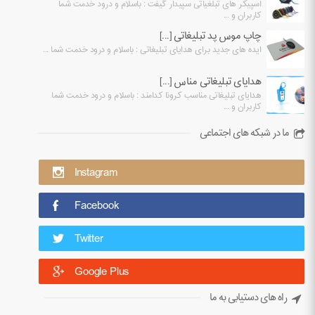
اسپیکر های تبلغیاتی سپیدار گیفت : باسلام و درود خدمت شما
کاربران و ...
چاپ موس پد تبلیغاتی [...]
ایده های جدید برای هدایای تبلیغاتی : باسلام و درود خدمت شما ...
هدایای تبلیغاتی مناس [...]
هدایای تبلیغاتی مناسب کرونا کدامند : باسلام و درود خدمت شما
کاربران و ...
ما در شبکه های اجتماعی
Instagram
Facebook
Twitter
Google Plus
راه های دستیابی به ما