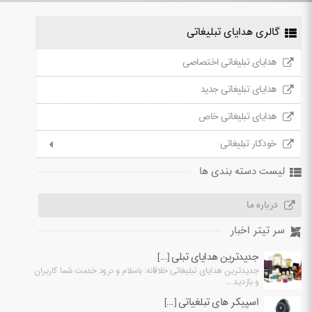
گالری هدایای تبلیغاتی
هدایای تبلیغاتی اختصاصی
هدایای تبلیغاتی جدید
هدایای تبلیغاتی خاص
خودکار تبلیغاتی
لیست دسته بندی ها
درباره ما
سر تیتر اخبار
جدیدترین هدایای تبلی [...]
جدیدترین هدایای تبلیغاتی خلاقانه: باسلام و درود خدمت شما کاربران
و بازدید ...
اسپیکر های تبلغیاتی [...]