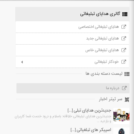
گالری هدایای تبلیغاتی
هدایای تبلیغاتی اختصاصی
هدایای تبلیغاتی جدید
هدایای تبلیغاتی خاص
خودکار تبلیغاتی
لیست دسته بندی ها
درباره ما
سر تیتر اخبار
جدیدترین هدایای تبلی [...]
جدیدترین هدایای تبلیغاتی خلاقانه: باسلام و درود خدمت شما کاربران
و بازدید ...
اسپیکر های تبلغیاتی [...]