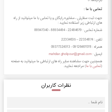
بازدیدها: 5
تماس با ما :
جهت ثبت سفارش ، مشاوره رایگان و یا تماس با ما میتوانید از راه
های ارتباطی زیر استفاده نمایید :
شماره تماس : 22484679 - 88934494 - 88947340
تلفن : 22334874 – 22334635
همراه : 09126467078 - 09377324013
ایمیل :
mahdiar.gholipour@gmail.com
همچنین جهت مشاهده سایر راه های ارتباطی ما میتوانید به صفحه
(
تماس با ما
) مراجعه نمایید.
نظرات کاربران