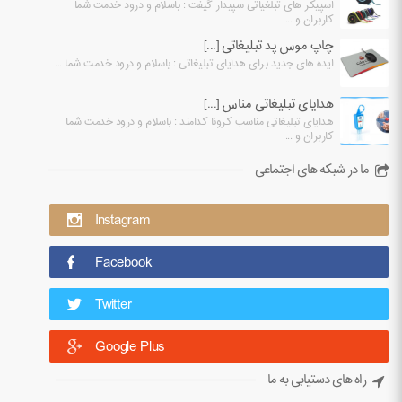
اسپیکر های تبلغیاتی سپیدار گیفت : باسلام و درود خدمت شما
کاربران و ...
چاپ موس پد تبلیغاتی [...]
ایده های جدید برای هدایای تبلیغاتی : باسلام و درود خدمت شما ...
هدایای تبلیغاتی مناس [...]
هدایای تبلیغاتی مناسب کرونا کدامند : باسلام و درود خدمت شما
کاربران و ...
ما در شبکه های اجتماعی
Instagram
Facebook
Twitter
Google Plus
راه های دستیابی به ما