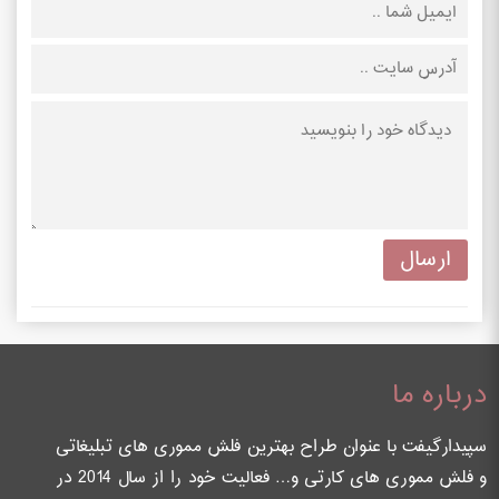
درباره ما
سپیدارگیفت با عنوان طراح بهترین فلش مموری های تبلیغاتی
و فلش مموری های کارتی و… فعالیت خود را از سال 2014 در