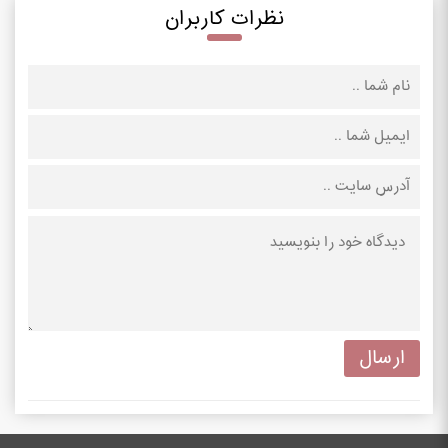
نظرات کاربران