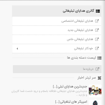
گالری هدایای تبلیغاتی
هدایای تبلیغاتی اختصاصی
هدایای تبلیغاتی جدید
هدایای تبلیغاتی خاص
خودکار تبلیغاتی
لیست دسته بندی ها
درباره ما
سر تیتر اخبار
جدیدترین هدایای تبلی [...]
جدیدترین هدایای تبلیغاتی خلاقانه: باسلام و درود خدمت شما کاربران
و بازدید ...
اسپیکر های تبلغیاتی [...]