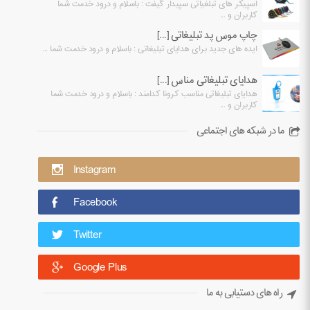
اسپیکر های تبلغیاتی سپیدار گیفت : باسلام و درود خدمت شما
کاربران و ...
چاپ موس پد تبلیغاتی [...]
ایده های جدید برای هدایای تبلیغاتی : باسلام و درود خدمت شما ...
هدایای تبلیغاتی مناس [...]
هدایای تبلیغاتی مناسب کرونا کدامند : باسلام و درود خدمت شما
کاربران و ...
ما در شبکه های اجتماعی
Instagram
Facebook
Twitter
Google Plus
راه های دستیابی به ما