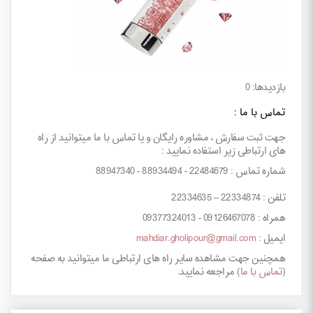
بازدیدها: 0
تماس با ما :
جهت ثبت سفارش ، مشاوره رایگان و یا تماس با ما میتوانید از راه
های ارتباطی زیر استفاده نمایید :
شماره تماس : 22484679 - 88934494 - 88947340
تلفن : 22334874 – 22334635
همراه : 09126467078 - 09377324013
ایمیل :
mahdiar.gholipour@gmail.com
همچنین جهت مشاهده سایر راه های ارتباطی ما میتوانید به صفحه
(
تماس با ما
) مراجعه نمایید.