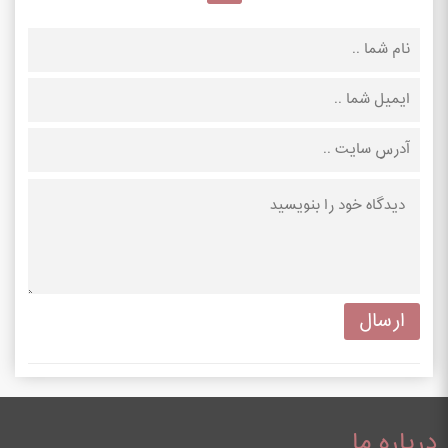
درباره ما