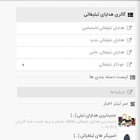
گالری هدایای تبلیغاتی
هدایای تبلیغاتی اختصاصی
هدایای تبلیغاتی جدید
هدایای تبلیغاتی خاص
خودکار تبلیغاتی
لیست دسته بندی ها
درباره ما
سر تیتر اخبار
جدیدترین هدایای تبلی [...]
جدیدترین هدایای تبلیغاتی خلاقانه: باسلام و درود خدمت شما کاربران
و بازدید ...
اسپیکر های تبلغیاتی [...]