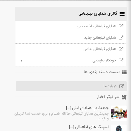
گالری هدایای تبلیغاتی
هدایای تبلیغاتی اختصاصی
هدایای تبلیغاتی جدید
هدایای تبلیغاتی خاص
خودکار تبلیغاتی
لیست دسته بندی ها
درباره ما
سر تیتر اخبار
جدیدترین هدایای تبلی [...]
جدیدترین هدایای تبلیغاتی خلاقانه: باسلام و درود خدمت شما کاربران
و بازدید ...
اسپیکر های تبلغیاتی [...]