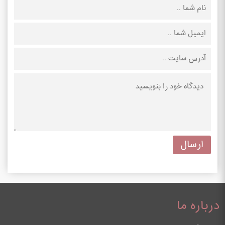
درباره ما