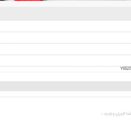
 کاربران و بازدید ...