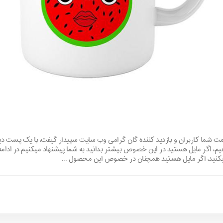
خدمت شما کاربران و بازدید کننده گان گرامی وب سایت سپیدار گیفت، با یک پست 
گر مایل هستید در این خصوص بیشتر بدانید به شما پیشنهاد میکنیم در ادامه با
میکنید، اگر مایل هستید همچنان در خصوص این محصول ...