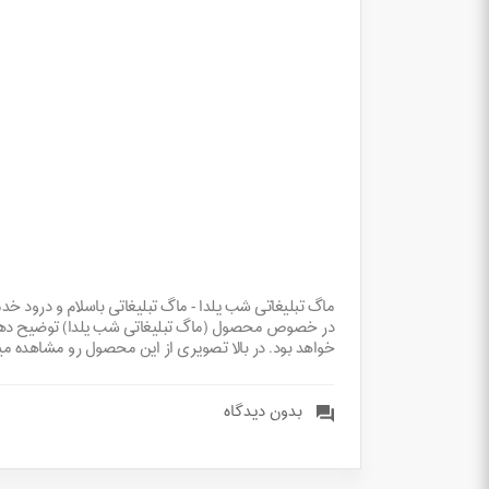
ماگ تبلیغاتی شب یلدا - ماگ تبلیغاتی باسلام و درود 
در خصوص محصول (ماگ تبلیغاتی شب یلدا) توضیح دهیم، ا
خواهد بود. در بالا تصویری از این محصول رو مشاهده 
بدون دیدگاه