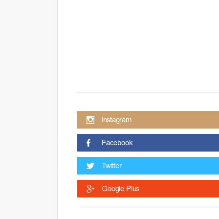
Instagram
Facebook
Twitter
Google Plus