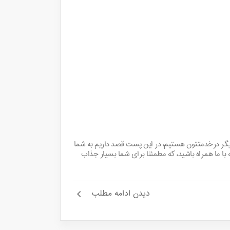
دیگر درخدمتتون هستیم، در این پست قصد داریم به شما
 ما همراه باشید، که مطمئنا برای شما بسیار جذاب
دیدن ادامه مطلب