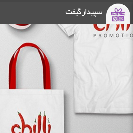
سپیدار گیفت