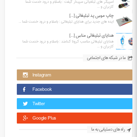
اسپیکر های تبلغیاتی سپیدار گیفت : باسلام و درود خدمت شما
کاربران و ...
چاپ موس پد تبلیغاتی [...]
ایده های جدید برای هدایای تبلیغاتی : باسلام و درود خدمت شما ...
هدایای تبلیغاتی مناس [...]
هدایای تبلیغاتی مناسب کرونا کدامند : باسلام و درود خدمت شما
کاربران و ...
ما در شبکه های اجتماعی
Instagram
Facebook
Twitter
Google Plus
راه های دستیابی به ما