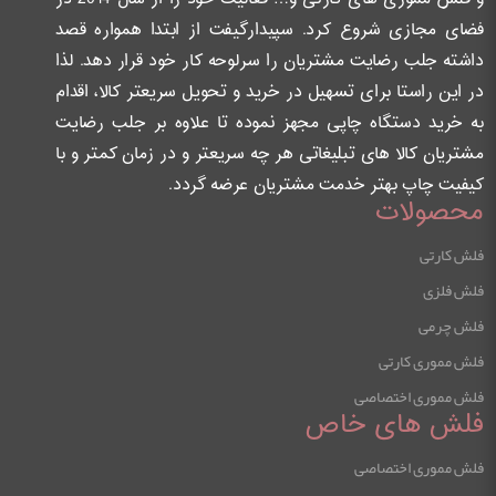
فضای مجازی شروع کرد. سپیدارگیفت از ابتدا همواره قصد
داشته جلب رضایت مشتریان را سرلوحه کار خود قرار دهد. لذا
در این راستا برای تسهیل در خرید و تحویل سریعتر کالا، اقدام
به خرید دستگاه چاپی مجهز نموده تا علاوه بر جلب رضایت
مشتریان کالا های تبلیغاتی هر چه سریعتر و در زمان کمتر و با
کیفیت چاپ بهتر خدمت مشتریان عرضه گردد.
محصولات
فلش کارتی
فلش فلزی
فلش چرمی
فلش مموری کارتی
فلش مموری اختصاصی
فلش های خاص
فلش مموری اختصاصی