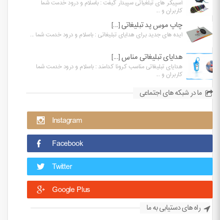
اسپیکر های تبلغیاتی سپیدار گیفت : باسلام و درود خدمت شما
کاربران و ...
چاپ موس پد تبلیغاتی [...]
ایده های جدید برای هدایای تبلیغاتی : باسلام و درود خدمت شما ...
هدایای تبلیغاتی مناس [...]
هدایای تبلیغاتی مناسب کرونا کدامند : باسلام و درود خدمت شما
کاربران و ...
ما در شبکه های اجتماعی
Instagram
Facebook
Twitter
Google Plus
راه های دستیابی به ما