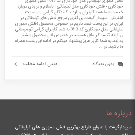
فلش مموری تبلیغاتی مدل خودکاری کد 613 - فلش مموری
خودکاری - فلش خودکاری مدل تبلیغاتی : باسلام و درودی دوباره
خدمت شما همه کاربران و بازدید کنندگان گرامی وب سایت
اینترنتی: سپیدار گیفت، بزرگترین مرجع فلش های تبلیغاتی در
ایران، در این پست قصد داریم در خصوص محصول (فلش مموری
تبلیغاتی مدل خودکاری کد 613) به شما کاربران گرامی توضیحاتی
رو ارائه کنیم، اگر مایل هستید در خصوص این محصول بیشتر
بدانید، به شما کاربر عزیز پیشنهاد میکنم در ادامه این پست همراه
ما باشید. در ...
دیدن ادامه مطلب
بدون دیدگاه
درباره ما
سپیدارگیفت با عنوان طراح بهترین فلش مموری های تبلیغاتی