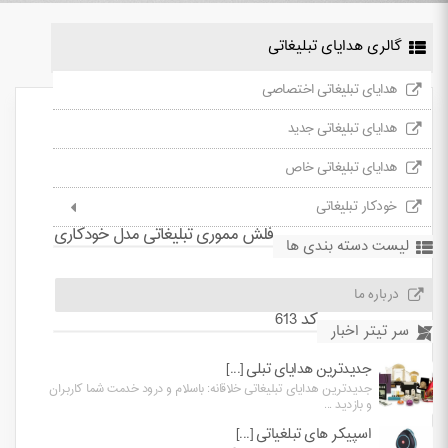
گالری هدایای تبلیغاتی
هدایای تبلیغاتی اختصاصی
هدایای تبلیغاتی جدید
هدایای تبلیغاتی خاص
خودکار تبلیغاتی
فلش مموری تبلیغاتی مدل خودکاری
لیست دسته بندی ها
درباره ما
کد 613
سر تیتر اخبار
جدیدترین هدایای تبلی [...]
جدیدترین هدایای تبلیغاتی خلاقانه: باسلام و درود خدمت شما کاربران
و بازدید ...
اسپیکر های تبلغیاتی [...]