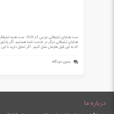
ست هدایای تبلیغاتی چرم
هدایای تبلیغاتی دیگر در خدمت شما هستیم ، اگر یادتون
که به اون قول هایمان عمل کنیم . اگر تمایل دارید با این
بدون دیدگاه
درباره ما