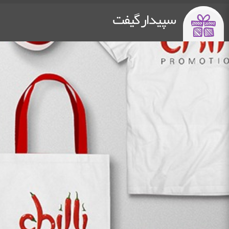
سپیدار گیفت