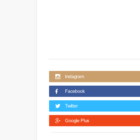
Instagram
Facebook
Twitter
Google Plus