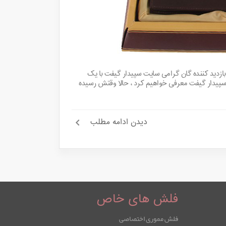
کاربران و بازدید کننده گان گرامی سایت سپیدار گیفت با یک
 سپیدار گیفت معرفی خواهیم کرد ، حالا وقتش رسیده
دیدن ادامه مطلب
فلش های خاص
فلش مموری اختصاصی