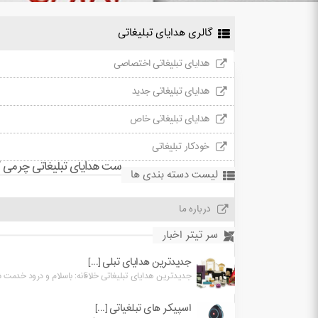
گالری هدایای تبلیغاتی
هدایای تبلیغاتی اختصاصی
هدایای تبلیغاتی جدید
هدایای تبلیغاتی خاص
خودکار تبلیغاتی
ست هدایای تبلیغاتی چرمی کد 5
لیست دسته بندی ها
درباره ما
سر تیتر اخبار
جدیدترین هدایای تبلی [...]
جدیدترین هدایای تبلیغاتی خلاقانه: باسلام و درود خدمت شما
اسپیکر های تبلغیاتی [...]