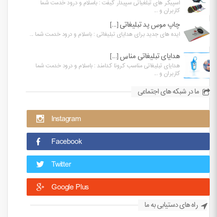
اسپیکر های تبلغیاتی سپیدار گیفت : باسلام و درود خدمت شما
کاربران و ...
چاپ موس پد تبلیغاتی [...]
ایده های جدید برای هدایای تبلیغاتی : باسلام و درود خدمت شما ...
هدایای تبلیغاتی مناس [...]
هدایای تبلیغاتی مناسب کرونا کدامند : باسلام و درود خدمت شما
کاربران و ...
ما در شبکه های اجتماعی
Instagram
Facebook
Twitter
Google Plus
راه های دستیابی به ما