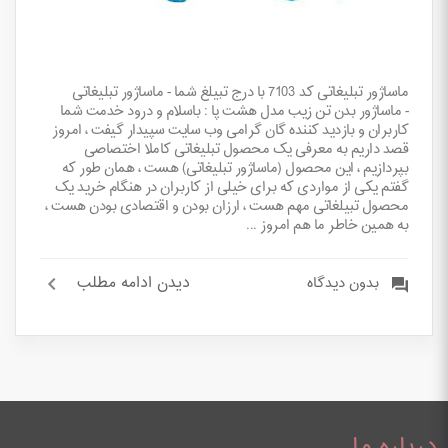
ماساژور تبلیغاتی کد 7103 با درج تبیلغ شما - ماساژور تبلیغاتی
- ماساژور بدن تن زيب مدل هشت پا : باسلام و درود خدمت شما
کاربران و بازدید کننده گان گرامی وب سایت سپیدار گیفت ، امروز
قصد داریم به معرفی یک محصول تبلیغاتی کاملا اختصاصی
بپردازیم ، این محصول (ماساژور تبلیغاتی) هست ، همان طور که
گفتم یکی از مواردی که برای خیلی از کاربران در هنگام خرید یک
محصول تبیلغاتی مهم هست ، ارزان بودن و اقتصادی بودن هست ،
به همین خاطر ما هم امروز ...
دیدن ادامه مطلب
بدون دیدگاه
درباره ما