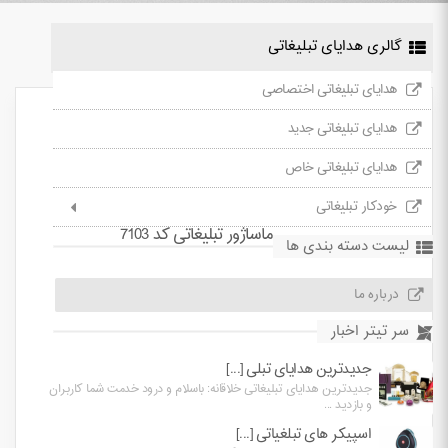
گالری هدایای تبلیغاتی
هدایای تبلیغاتی اختصاصی
هدایای تبلیغاتی جدید
هدایای تبلیغاتی خاص
خودکار تبلیغاتی
ماساژور تبلیغاتی کد 7103
لیست دسته بندی ها
درباره ما
سر تیتر اخبار
جدیدترین هدایای تبلی [...]
جدیدترین هدایای تبلیغاتی خلاقانه: باسلام و درود خدمت شما کاربران
و بازدید ...
اسپیکر های تبلغیاتی [...]