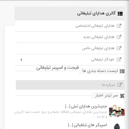
گالری هدایای تبلیغاتی
هدایای تبلیغاتی اختصاصی
هدایای تبلیغاتی جدید
هدایای تبلیغاتی خاص
خودکار تبلیغاتی
فيجت و اسپينر تبلیغاتی
لیست دسته بندی ها
درباره ما
سر تیتر اخبار
جدیدترین هدایای تبلی [...]
جدیدترین هدایای تبلیغاتی خلاقانه: باسلام و درود خدمت شما کاربران
و بازدید ...
اسپیکر های تبلغیاتی [...]