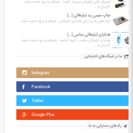
اسپیکر های تبلغیاتی سپیدار گیفت : باسلام و درود خدمت شما
کاربران و ...
چاپ موس پد تبلیغاتی [...]
ایده های جدید برای هدایای تبلیغاتی : باسلام و درود خدمت شما ...
هدایای تبلیغاتی مناس [...]
هدایای تبلیغاتی مناسب کرونا کدامند : باسلام و درود خدمت شما
کاربران و ...
ما در شبکه های اجتماعی
Instagram
Facebook
Twitter
Google Plus
راه های دستیابی به ما